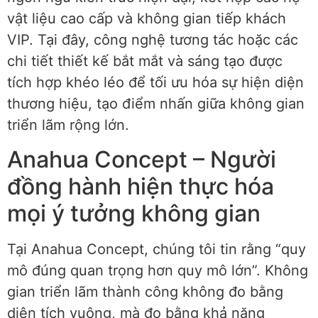
vật liệu cao cấp và không gian tiếp khách
VIP. Tại đây, công nghệ tương tác hoặc các
chi tiết thiết kế bắt mắt và sáng tạo được
tích hợp khéo léo để tối ưu hóa sự hiện diện
thương hiệu, tạo điểm nhấn giữa không gian
triển lãm rộng lớn.
Anahua Concept – Người
đồng hành hiện thực hóa
mọi ý tưởng không gian
Tại Anahua Concept, chúng tôi tin rằng “quy
mô đúng quan trọng hơn quy mô lớn”. Không
gian triển lãm thành công không đo bằng
diện tích vuông, mà đo bằng khả năng