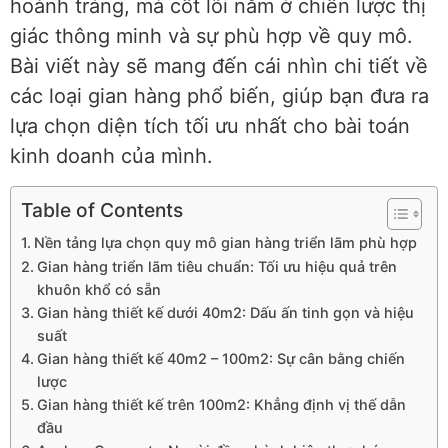
hoành tráng, mà cốt lõi nằm ở chiến lược thị
giác thông minh và sự phù hợp về quy mô.
Bài viết này sẽ mang đến cái nhìn chi tiết về
các loại gian hàng phổ biến, giúp bạn đưa ra
lựa chọn diện tích tối ưu nhất cho bài toán
kinh doanh của mình.
Table of Contents
Nền tảng lựa chọn quy mô gian hàng triển lãm phù hợp
Gian hàng triển lãm tiêu chuẩn: Tối ưu hiệu quả trên
khuôn khổ có sẵn
Gian hàng thiết kế dưới 40m2: Dấu ấn tinh gọn và hiệu
suất
Gian hàng thiết kế 40m2 – 100m2: Sự cân bằng chiến
lược
Gian hàng thiết kế trên 100m2: Khẳng định vị thế dẫn
đầu