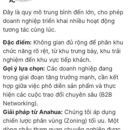
Đây là quy mô trung bình đến lớn, cho phép
doanh nghiệp triển khai nhiều hoạt động
tương tác cùng lúc.
Đặc điểm:
Không gian đủ rộng để phân khu
chức năng rõ rệt, từ khu trưng bày, khu trải
nghiệm đến khu vực tiếp khách.
Gợi ý lựa chọn:
Các doanh nghiệp đang
trong giai đoạn tăng trưởng mạnh, cần kết
hợp giữa việc phô diễn sản phẩm và thực
hiện các cuộc trao đổi chuyên sâu (B2B
Networking).
Giải pháp từ Anahua:
Chúng tôi áp dụng
chiến lược phân vùng (Zoning) tối ưu. Một
dòng chảy tham quan chuyên nghiệp được