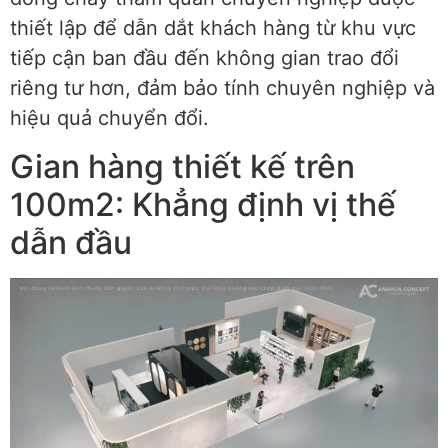
thiết lập để dẫn dắt khách hàng từ khu vực
tiếp cận ban đầu đến không gian trao đổi
riêng tư hơn, đảm bảo tính chuyên nghiệp và
hiệu quả chuyển đổi.
Gian hàng thiết kế trên
100m2: Khẳng định vị thế
dẫn đầu