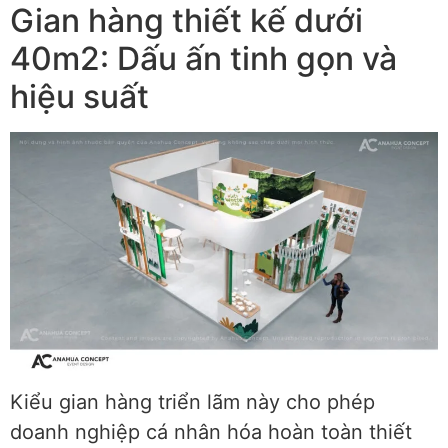
Gian hàng thiết kế dưới
40m2: Dấu ấn tinh gọn và
hiệu suất
Kiểu gian hàng triển lãm này cho phép
doanh nghiệp cá nhân hóa hoàn toàn thiết