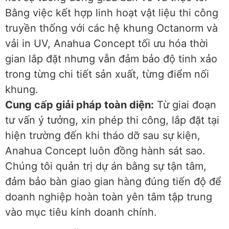
Bằng việc kết hợp linh hoạt vật liệu thi công
truyền thống với các hệ khung Octanorm và
vải in UV, Anahua Concept tối ưu hóa thời
gian lắp đặt nhưng vẫn đảm bảo độ tinh xảo
trong từng chi tiết sản xuất, từng điểm nối
khung.
Cung cấp giải pháp toàn diện:
Từ giai đoạn
tư vấn ý tưởng, xin phép thi công, lắp đặt tại
hiện trường đến khi tháo dỡ sau sự kiện,
Anahua Concept luôn đồng hành sát sao.
Chúng tôi quản trị dự án bằng sự tận tâm,
đảm bảo bàn giao gian hàng đúng tiến độ để
doanh nghiệp hoàn toàn yên tâm tập trung
vào mục tiêu kinh doanh chính.