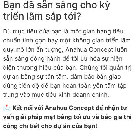
Bạn đã sẵn sàng cho kỳ
triển lãm sắp tới?
Dù mục tiêu của bạn là một gian hàng tiêu
chuẩn tinh gọn hay một không gian triển lãm
quy mô lớn ấn tượng, Anahua Concept luôn
sẵn sàng đồng hành để tối ưu hóa sự hiện
diện thương hiệu của bạn. Chúng tôi quản trị
dự án bằng sự tận tâm, đảm bảo bàn giao
đúng tiến độ để bạn hoàn toàn yên tâm tập
trung vào mục tiêu kinh doanh chính.
📩
Kết nối với Anahua Concept để nhận tư
vấn giải pháp mặt bằng tối ưu và báo giá thi
công chi tiết cho dự án của bạn!