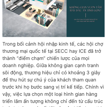
Trong bối cảnh hội nhập kinh tế, các hội chợ
thương mại quốc tế tại SECC hay ICE đã trở
thành “điểm chạm” chiến lược của mọi
doanh nghiệp. Giữa không gian cạnh tranh
sôi động, thương hiệu chỉ có khoảng 3 giây
để thu hút sự chú ý của khách tham quan
trước khi họ bước sang vị trí kế tiếp. Chính vì
vậy, việc lựa chọn một loại hình gian hàng
triển lãm ấn tượng không chỉ đến từ cấu trúc