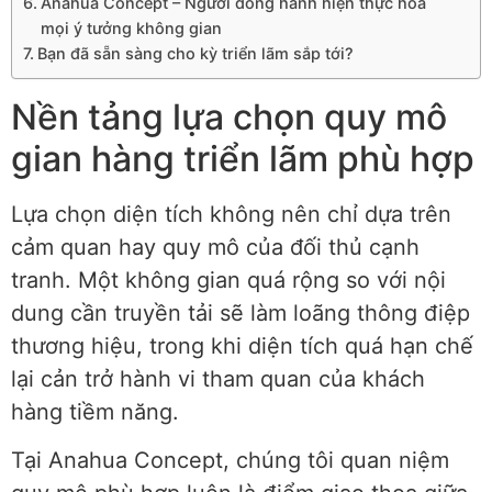
Anahua Concept – Người đồng hành hiện thực hóa
mọi ý tưởng không gian
Bạn đã sẵn sàng cho kỳ triển lãm sắp tới?
Nền tảng lựa chọn quy mô
gian hàng triển lãm phù hợp
Lựa chọn diện tích không nên chỉ dựa trên
cảm quan hay quy mô của đối thủ cạnh
tranh. Một không gian quá rộng so với nội
dung cần truyền tải sẽ làm loãng thông điệp
thương hiệu, trong khi diện tích quá hạn chế
lại cản trở hành vi tham quan của khách
hàng tiềm năng.
Tại Anahua Concept, chúng tôi quan niệm