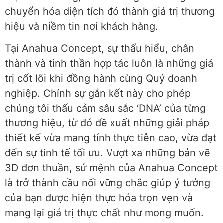
chuyển hóa diện tích đó thành giá trị thương
hiệu và niềm tin nơi khách hàng.
Tại Anahua Concept, sự thấu hiểu, chân
thành và tinh thần hợp tác luôn là những giá
trị cốt lõi khi đồng hành cùng Quý doanh
nghiệp. Chính sự gắn kết này cho phép
chúng tôi thấu cảm sâu sắc ‘DNA’ của từng
thương hiệu, từ đó đề xuất những giải pháp
thiết kế vừa mang tính thực tiễn cao, vừa đạt
đến sự tinh tế tối ưu. Vượt xa những bản vẽ
3D đơn thuần, sứ mệnh của Anahua Concept
là trở thành cầu nối vững chắc giúp ý tưởng
của bạn được hiện thực hóa trọn vẹn và
mang lại giá trị thực chất như mong muốn.