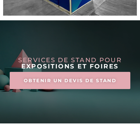
SERVICES DE STAND POUR
EXPOSITIONS ET FOIRES
OBTENIR UN DEVIS DE STAND