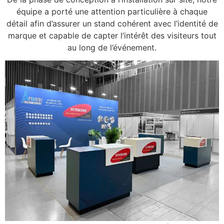
équipe a porté une attention particulière à chaque
détail afin d’assurer un stand cohérent avec l’identité de
marque et capable de capter l’intérêt des visiteurs tout
au long de l’événement.