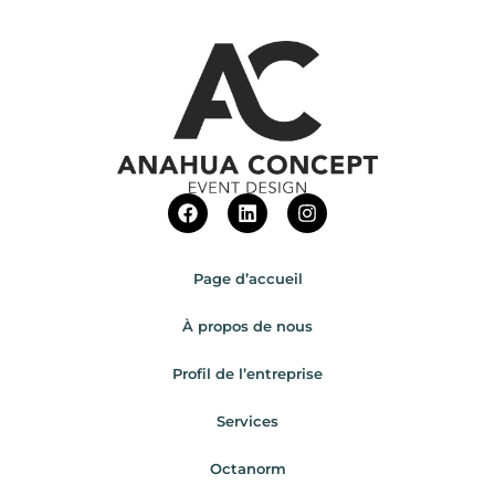
Page d’accueil
À propos de nous
Profil de l’entreprise
Services
Octanorm