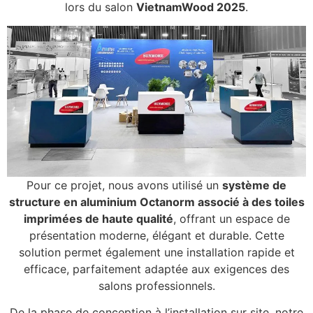
lors du salon
VietnamWood 2025
.
Pour ce projet, nous avons utilisé un
système de
structure en aluminium Octanorm associé à des toiles
imprimées de haute qualité
, offrant un espace de
présentation moderne, élégant et durable. Cette
solution permet également une installation rapide et
efficace, parfaitement adaptée aux exigences des
salons professionnels.
De la phase de conception à l’installation sur site, notre