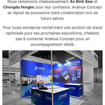
Nous remercions chaleureusement
An Bình Saw
et
Chengdu Fengke
pour leur confiance. Anahua-Concept
se réjouit de poursuivre cette collaboration lors de
futurs salons.
Pour toute entreprise recherchant une solution de stand
optimisée pour ses prochaines expositions, n’hésitez
pas à contacter Anahua-Concept pour un
accompagnement dédié.