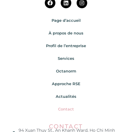
Page d’accueil
À propos de nous
Profil de l’entreprise
Services
Octanorm
Approche RSE
Actualités
Contact
CONTACT
94 Xuan Thuy St., An Khanh Ward, Ho Chi Minh