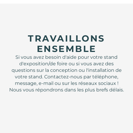
TRAVAILLONS
ENSEMBLE
Si vous avez besoin d'aide pour votre stand
d'exposition/de foire ou si vous avez des
questions sur la conception ou l'installation de
votre stand. Contactez-nous par téléphone,
message, e-mail ou sur les réseaux sociaux !
Nous vous répondrons dans les plus brefs délais.