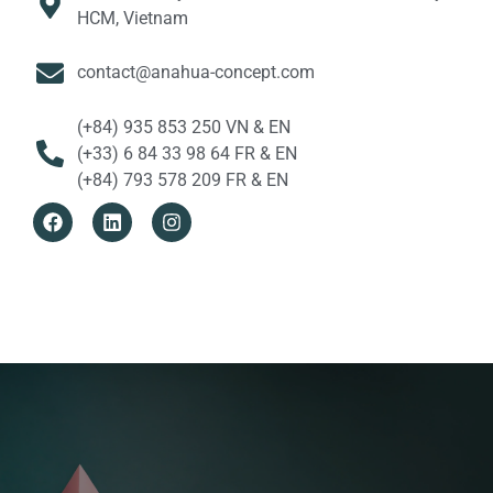
HCM, Vietnam
contact@anahua-concept.com
(+84) 935 853 250 VN & EN
(+33) 6 84 33 98 64 FR & EN
(+84) 793 578 209 FR & EN