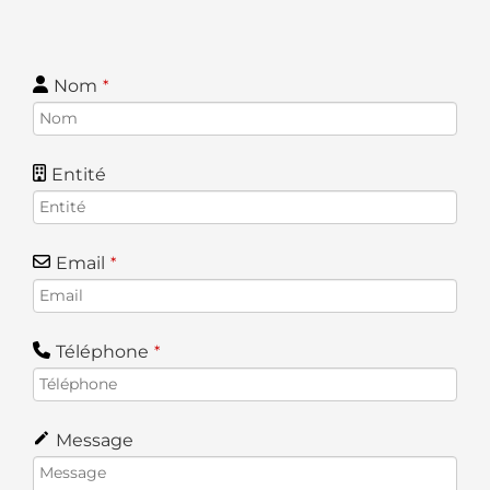
Nom
*
Entité
Email
*
Téléphone
*
Message