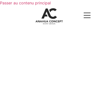
Passer au contenu principal