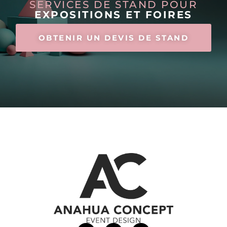
SERVICES DE STAND POUR
EXPOSITIONS ET FOIRES
OBTENIR UN DEVIS DE STAND