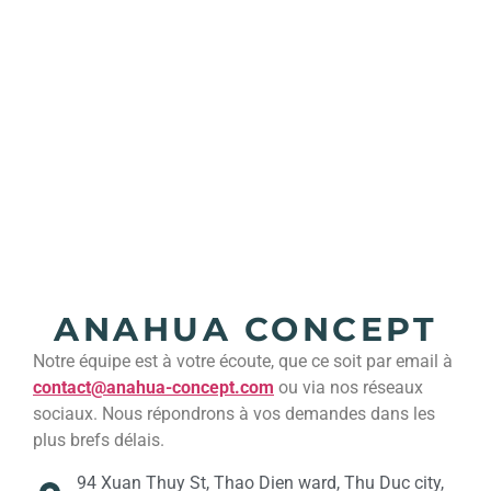
ANAHUA CONCEPT
Notre équipe est à votre écoute, que ce soit par email à
contact@anahua-concept.com
ou via nos réseaux
sociaux. Nous répondrons à vos demandes dans les
plus brefs délais.
94 Xuan Thuy St, Thao Dien ward, Thu Duc city,